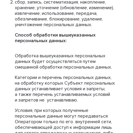
сбор, запись, систематизация, накопление,
хранение, уточнение (обновление, изменение),
извлечение, использование, передача,
обезличивание, блокирование, удаление,
уничтожение персональных данных.
Способ обработки вышеуказанных
персональных данных:
Обработка вышеуказанных персональных
данных будет осуществляться путем
смешанной обработки персональных данных.
Категории и перечень персональных данных,
на обработку которых Субъект персональных
данных устанавливает условия и запреты,
а также перечень устанавливаемых условий
и запретов не устанавливаю.
Условия, при которых полученные
персональные данные могут передаваться
Оператором только по его внутренней сети,
обеспечивающей доступ к информации лишь