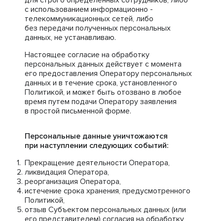
для строго определенных сотрудников, либо
с использованием информационно -
телекоммуникационных сетей, либо
без передачи полученных персональных
данных, не устанавливаю.
Настоящее согласие на обработку
персональных данных действует с момента
его предоставления Оператору персональных
данных и в течение срока, установленного
Политикой, и может быть отозвано в любое
время путем подачи Оператору заявления
в простой письменной форме.
Персональные данные уничтожаются
при наступлении следующих событий:
Прекращение деятельности Оператора,
ликвидация Оператора,
реорганизация Оператора,
истечение срока хранения, предусмотренного
Политикой,
отзыв Субъектом персональных данных (или
его представителем) согласия на обработку