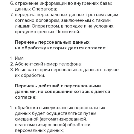
отражение информации во внутренних базах
данных Оператора;
передача персональных данных третьим лицам
согласно договорам, заключенным с такими
лицами Оператором, в порядке и на условиях,
предусмотренных Политикой.
Перечень персональных данных,
на обработку которых дается согласие:
Имя;
Абонентский номер телефона;
Иные категории персональных данных в случае
их обработки.
Перечень действий с персональными
данными, на совершение которых дается
согласие:
обработка вышеуказанных персональных
данных будет осуществляться путем
смешанной (автоматизированной,
неавтоматизированной) обработки
персональных данных;