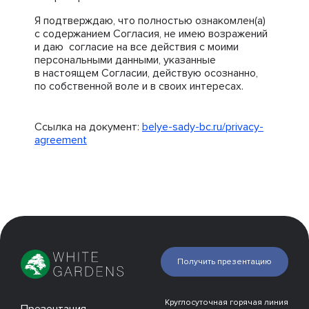
Я подтверждаю, что полностью ознакомлен(а)
с содержанием Согласия, не имею возражений
и даю согласие на все действия с моими
персональными данными, указанные
в настоящем Согласии, действую осознанно,
по собственной воле и в своих интересах.
Ссылка на документ:
belye-sady-bc.ru/privacy-
agreement
Получить презентацию
Круглосуточная горячая линия