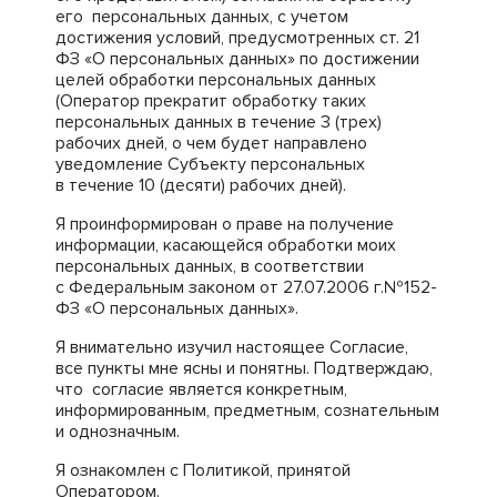
его персональных данных, с учетом
достижения условий, предусмотренных ст. 21
ФЗ «О персональных данных» по достижении
целей обработки персональных данных
(Оператор прекратит обработку таких
персональных данных в течение 3 (трех)
рабочих дней, о чем будет направлено
уведомление Субъекту персональных
в течение 10 (десяти) рабочих дней).
Я проинформирован о праве на получение
информации, касающейся обработки моих
персональных данных, в соответствии
с Федеральным законом от 27.07.2006 г.№152-
ФЗ «О персональных данных».
Я внимательно изучил настоящее Согласие,
все пункты мне ясны и понятны. Подтверждаю,
что согласие является конкретным,
информированным, предметным, сознательным
и однозначным.
Я ознакомлен с Политикой, принятой
Оператором.